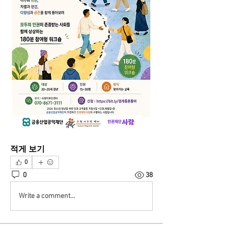
적게 보기
0
0
38
Write a comment...