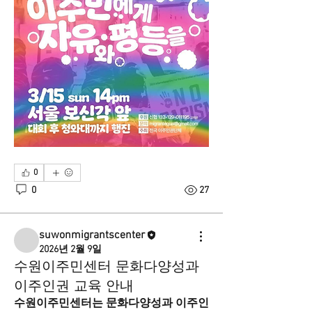
0
0
27
suwonmigrantscenter
2026년 2월 9일
수원이주민센터 문화다양성과
이주인권 교육 안내
수원이주민센터는 문화다양성과 이주인