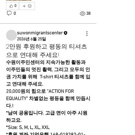
0
0
38
suwonmigrantscenter
2026년 6월 25일
2만원 후원하고 평동의 티셔츠
으로 연대해 주세요!
수원이주민센터의 지속가능한 활동과 
이주민들의 멋진 활력, 그리고 모두의 인
권 가치를 위해  T-shirt 티셔츠를 함께 입
고 연대해 주세요. 
20,000원의 힘으로 "ACTION FOR 
EQUALITY" 차별없는 평등을 함께 만듭시
다.!
*남여 공용입니다. 고급 면이 아주 시원
하고요.
*Size: S, M, L, XL, XXL