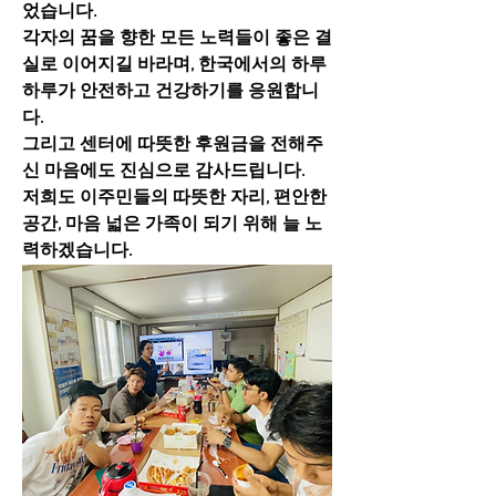
었습니다.
각자의 꿈을 향한 모든 노력들이 좋은 결
실로 이어지길 바라며, 한국에서의 하루
하루가 안전하고 건강하기를 응원합니
다.
그리고 센터에 따뜻한 후원금을 전해주
신 마음에도 진심으로 감사드립니다.
저희도 이주민들의 따뜻한 자리, 편안한 
공간, 마음 넓은 가족이 되기 위해 늘 노
력하겠습니다.