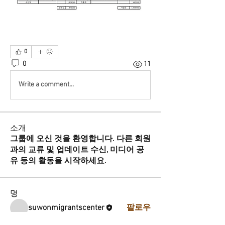
0
0
11
Write a comment...
소개
그룹에 오신 것을 환영합니다. 다른 회원
과의 교류 및 업데이트 수신, 미디어 공
유 등의 활동을 시작하세요.
명
suwonmigrantscenter
팔로우
전체 회원 보기(1명)