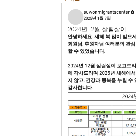
suwonmigrantscenter
2025년 1월 7일
2024년 12월 살림살이
안녕하세요. 새해 복 많이 받으세
회원님, 후원자님 여러분의 관심
할 수 있었습니다.
2024년 12월 살림살이 보고
에 감사드리며 
2025년 새해에
지 않고, 건강과 행복을 누릴 수
감사합니다.