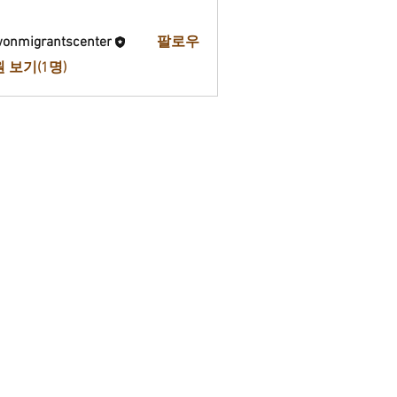
onmigrantscenter
팔로우
 보기(1명)