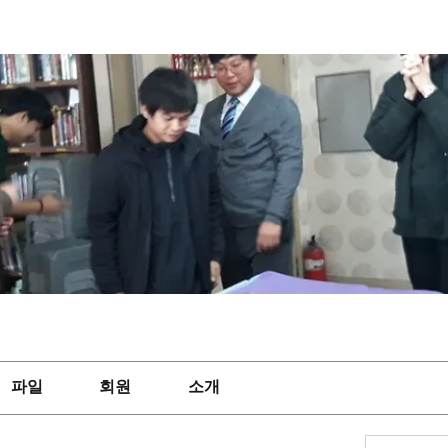
파일
회원
소개