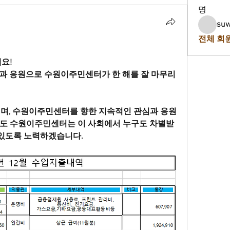
명
suw
전체 회원
요!
과 응원으로 수원이주민센터가 한 해를 잘 마무리
드리며, 수원이주민센터를 향한 지속적인 관심과 응원
서도 수원이주민센터는 
이 사회에서 누구도 차별받
 있도록 노력하겠습니다.