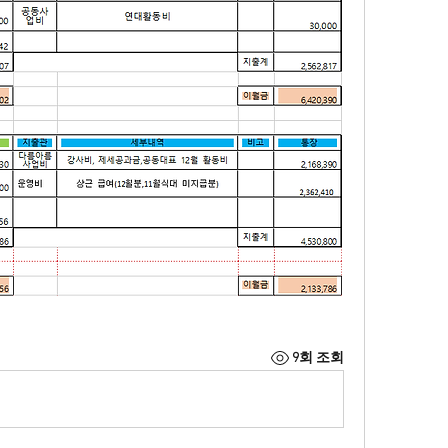
9회 조회