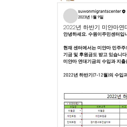
suwonmigrantscenter
2023년 1월 9일
2022년 하반기 미얀마
안녕하세요. 수원이주민센터입니
현재 센터에서는 미얀마 민주주의
기금 및 후원금도 받고 있습니다. 
미얀마 연대기금의 수입과 지출
2022년 하반기(7-12월)의 