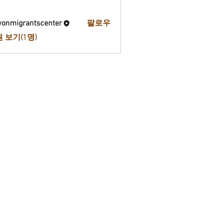
onmigrantscenter
팔로우
 보기(1명)