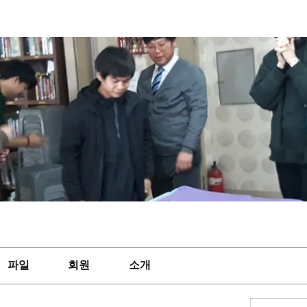
파일
회원
소개