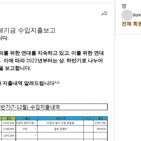
명
suw
전체 회원
연대기금 수입지출보고
다.
를 위한 연대를 지속하고 있고, 이를 위한 연대
 이에 따라 2022년부터는 상. 하반기로 나누어 
을 보고합니다.
수입과 지출내역 알려드립니다^^