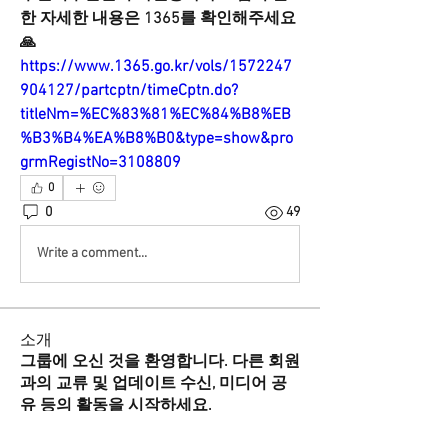
한 자세한 내용은 1365를 확인해주세요 
🙏
https://www.1365.go.kr/vols/1572247
904127/partcptn/timeCptn.do?
titleNm=%EC%83%81%EC%84%B8%EB
%B3%B4%EA%B8%B0&type=show&pro
grmRegistNo=3108809
0
0
49
Write a comment...
소개
그룹에 오신 것을 환영합니다. 다른 회원
과의 교류 및 업데이트 수신, 미디어 공
유 등의 활동을 시작하세요.