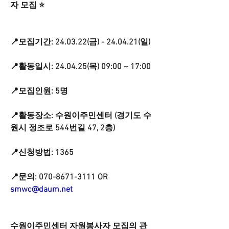
자 모집 ⭐️
📍모집기간: 24.03.22(금) - 24.04.21(일)
📍활동일시: 24.04.25(목) 09:00 ~ 17:00
📍모집인원: 5명
📍활동장소: 수원이주민센터 (경기도 수
원시 정조로 544번길 47, 2층)
📍신청방법: 1365
📍문의: 070-8671-3111 OR 
smwc@daum.net
수원이주민센터 자원봉사자 모집의 관