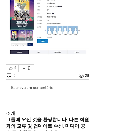
0
0
28
Escreva um comentário
소개
그룹에 오신 것을 환영합니다. 다른 회원
과의 교류 및 업데이트 수신, 미디어 공