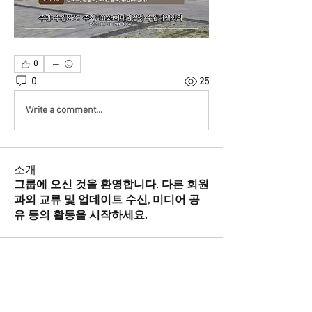
0
0
25
Write a comment...
소개
그룹에 오신 것을 환영합니다. 다른 회원
과의 교류 및 업데이트 수신, 미디어 공
유 등의 활동을 시작하세요.
명
윌 중국어 Will Chinese
팔로우