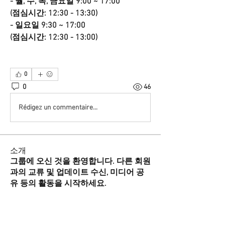
- 월, 수, 목, 금요일 9:00 ~ 17:00
(점심시간: 12:30 - 13:30)
- 일요일 9:30 ~ 17:00
(점심시간: 12:30 - 13:00)
0
0
46
Rédigez un commentaire...
소개
그룹에 오신 것을 환영합니다. 다른 회원
과의 교류 및 업데이트 수신, 미디어 공
유 등의 활동을 시작하세요.
명