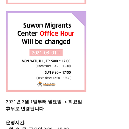
2021년 3월 1일부터 월요일 -> 화요일 
휴무로 변경됩니다. 
운영시간: