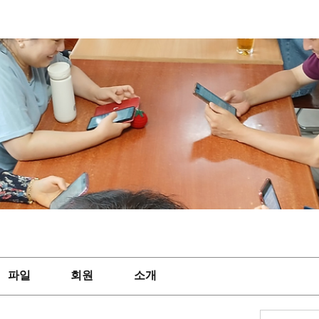
파일
회원
소개