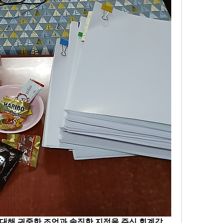
대해 귀중한 조언과 솔직한 지적을 주신 회계감