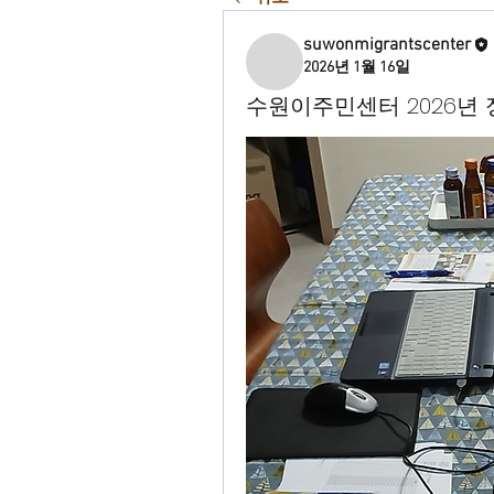
suwonmigrantscenter
2026년 1월 16일
수원이주민센터 2026년 