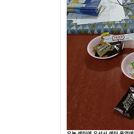
오늘 센터에 오셔서 센터 운영에